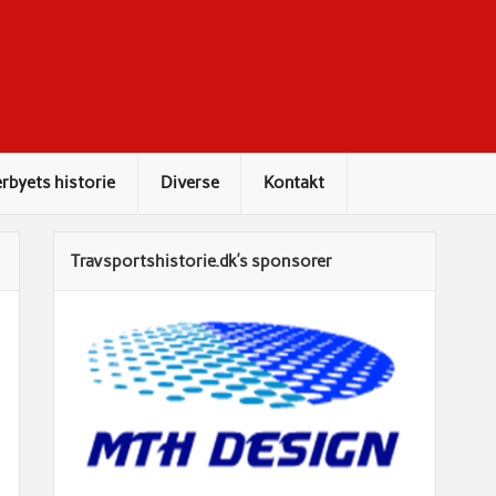
rbyets historie
Diverse
Kontakt
Travsportshistorie.dk’s sponsorer