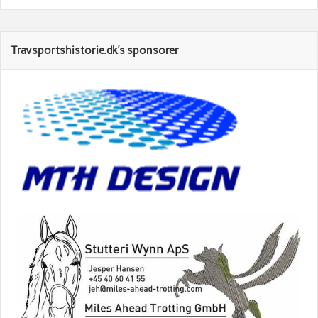
Travsportshistorie.dk’s sponsorer