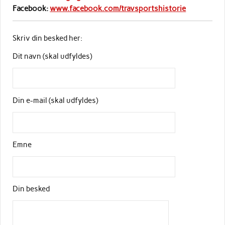
Facebook:
www.facebook.com/travsportshistorie
Skriv din besked her:
Dit navn (skal udfyldes)
Din e-mail (skal udfyldes)
Emne
Din besked