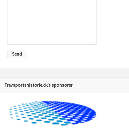
Travsportshistorie.dk’s sponsorer