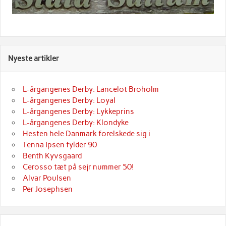
Nyeste artikler
L-årgangenes Derby: Lancelot Broholm
L-årgangenes Derby: Loyal
L-årgangenes Derby: Lykkeprins
L-årgangenes Derby: Klondyke
Hesten hele Danmark forelskede sig i
Tenna Ipsen fylder 90
Benth Kyvsgaard
Cerosso tæt på sejr nummer 50!
Alvar Poulsen
Per Josephsen