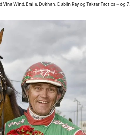
 Vina Wind, Emile, Dukhan, Dublin Ray og Takter Tactics – og 7.