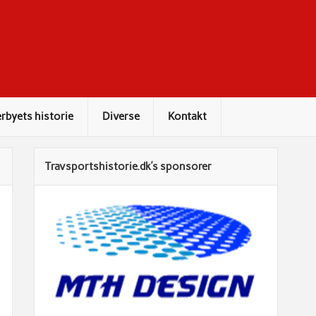
rbyets historie
Diverse
Kontakt
Travsportshistorie.dk’s sponsorer