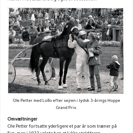
Ole Petter med Lollo efter sejren i Jydsk 3-årings Hoppe
Grand Prix.
Omvæltninger
Ole Petter fortsatte yderligere et par år som træner på