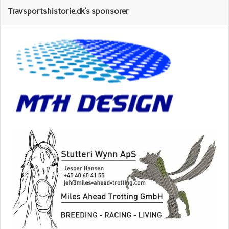
Travsportshistorie.dk’s sponsorer