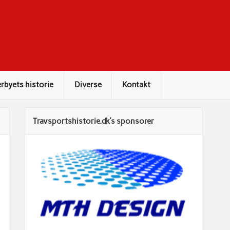
rbyets historie
Diverse
Kontakt
Travsportshistorie.dk’s sponsorer