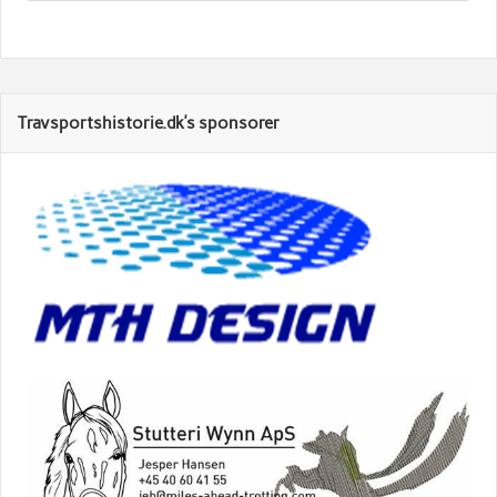
Travsportshistorie.dk’s sponsorer