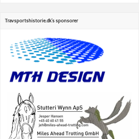
Travsportshistorie.dk’s sponsorer