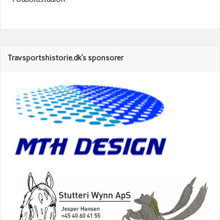
Travsportshistorie.dk’s sponsorer