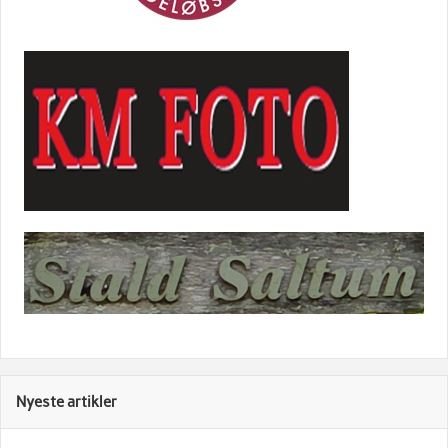
Nyeste artikler