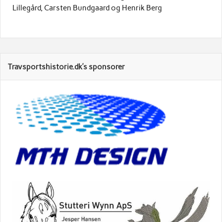
Lillegård, Carsten Bundgaard og Henrik Berg
Travsportshistorie.dk’s sponsorer