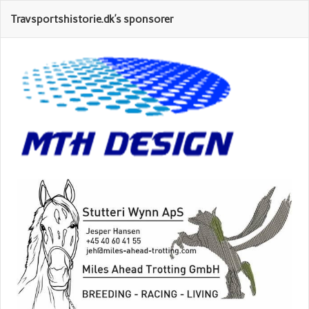
Travsportshistorie.dk’s sponsorer