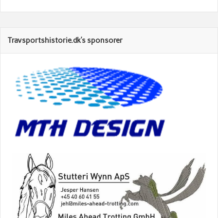
Travsportshistorie.dk’s sponsorer