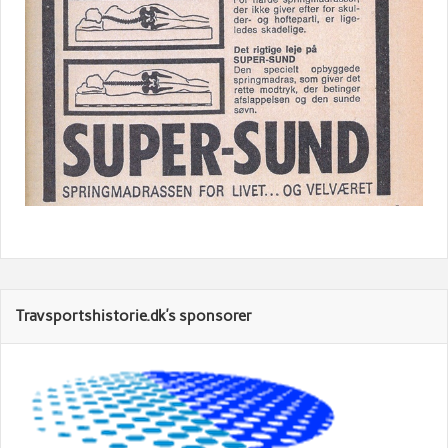
Travsportshistorie.dk’s sponsorer